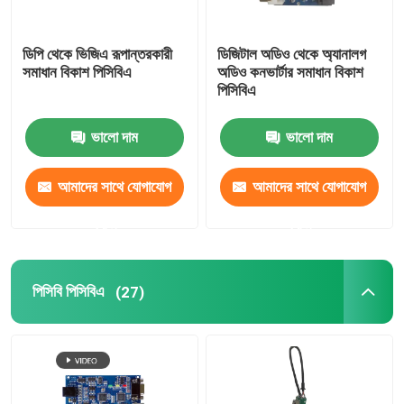
ডিপি থেকে ভিজিএ রূপান্তরকারী
ডিজিটাল অডিও থেকে অ্যানালগ
সমাধান বিকাশ পিসিবিএ
অডিও কনভার্টার সমাধান বিকাশ
পিসিবিএ
ভালো দাম
ভালো দাম
আমাদের সাথে যোগাযোগ
আমাদের সাথে যোগাযোগ
করুন
করুন
পিসিবি পিসিবিএ
(27)