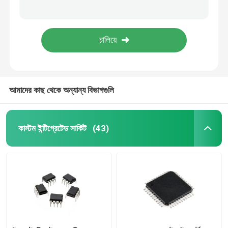
এমসিইউ মাইক্রোকন্ট্রোলার চিপ ডিজাইন সমাধান উন্নয়ন
বৈদ্যুতিক সরঞ্জাম ইন্টিগ্রেটেড সার্কিট উন্নয়ন মাইক্রোকন্ট্রোলার চিপ এমসিইউ সমাধান পিসিবিএ
পিসিবি পিসিবিএ
ইলেকট্রনিক্স উপাদানগুলির জন্য কাস্টম ইন্টিগ্রেটেড সার্কিট এমসিইউ উন্নয়ন আইসি সমাধান
এসসিএম মাইক্রোকন্ট্রোলার উন্নয়ন কাস্টম আইসি চিপ ডিজাইন উত্পাদন
পিসিবি সমাবেশ
আমাদের কাছ থেকে অন্যান্য বিভাগগুলি
HDMI ভিডিও চিপ
অডিও আইসি চিপ
কাস্টম ইন্টিগ্রেটেড সার্কিট
(43)
এমপ্লিফায়ার আইসি চিপ
ইউএসবি পেরিফেরাল চিপ
পাওয়ার ম্যানেজমেন্ট চিপস